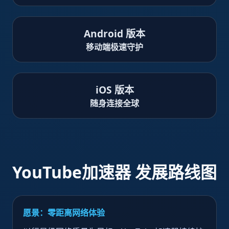
Android 版本
移动端极速守护
iOS 版本
随身连接全球
YouTube加速器 发展路线图
愿景：零距离网络体验