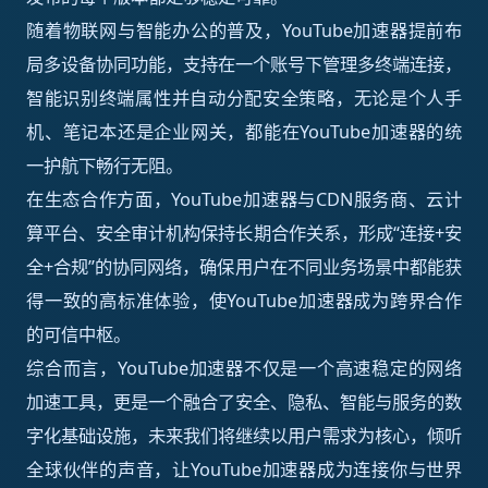
随着物联网与智能办公的普及，YouTube加速器提前布
局多设备协同功能，支持在一个账号下管理多终端连接，
智能识别终端属性并自动分配安全策略，无论是个人手
机、笔记本还是企业网关，都能在YouTube加速器的统
一护航下畅行无阻。
在生态合作方面，YouTube加速器与CDN服务商、云计
算平台、安全审计机构保持长期合作关系，形成“连接+安
全+合规”的协同网络，确保用户在不同业务场景中都能获
得一致的高标准体验，使YouTube加速器成为跨界合作
的可信中枢。
综合而言，YouTube加速器不仅是一个高速稳定的网络
加速工具，更是一个融合了安全、隐私、智能与服务的数
字化基础设施，未来我们将继续以用户需求为核心，倾听
全球伙伴的声音，让YouTube加速器成为连接你与世界