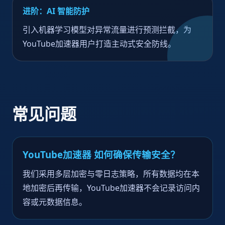
进阶：AI 智能防护
引入机器学习模型对异常流量进行预测拦截，为
YouTube加速器用户打造主动式安全防线。
常见问题
YouTube加速器 如何确保传输安全？
我们采用多层加密与零日志策略，所有数据均在本
地加密后再传输，YouTube加速器不会记录访问内
容或元数据信息。