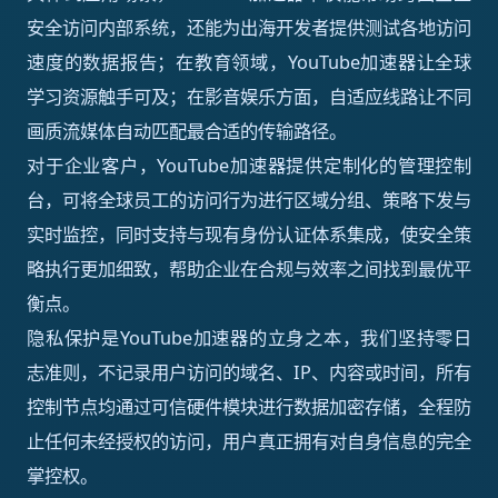
安全访问内部系统，还能为出海开发者提供测试各地访问
速度的数据报告；在教育领域，YouTube加速器让全球
学习资源触手可及；在影音娱乐方面，自适应线路让不同
画质流媒体自动匹配最合适的传输路径。
对于企业客户，YouTube加速器提供定制化的管理控制
台，可将全球员工的访问行为进行区域分组、策略下发与
实时监控，同时支持与现有身份认证体系集成，使安全策
略执行更加细致，帮助企业在合规与效率之间找到最优平
衡点。
隐私保护是YouTube加速器的立身之本，我们坚持零日
志准则，不记录用户访问的域名、IP、内容或时间，所有
控制节点均通过可信硬件模块进行数据加密存储，全程防
止任何未经授权的访问，用户真正拥有对自身信息的完全
掌控权。