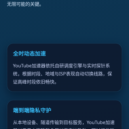
无限可能的关键。
全时动态加速
YouTube加速器依托自研调度引擎与实时探针系
统，根据时段、地域与ISP表现自动切换线路，保
证高峰时段依旧畅快。
端到端隐私守护
从本地设备、隧道传输到目标服务，YouTube加速