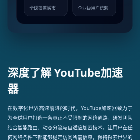
全球覆盖城市
企业级用户信赖
深度了解 YouTube加速
器
在数字化世界高速前进的时代，YouTube加速器致力于
为全球用户打造一条真正不受限制的网络通路，研发团队
结合智能路由、动态分流与自适应加密技术，让用户在任
何网络条件下都能够稳定访问所需信息，保持探索世界的