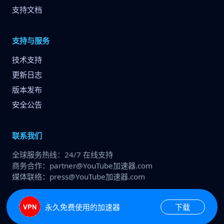
支持文档
支持与服务
技术支持
更新日志
版本发布
安全公告
联系我们
全球服务热线：24/7 在线支持
商务合作：partner@YouTube加速器.com
媒体联络：press@YouTube加速器.com
© YouTube加速器 保留所有权利
永久免费使用的加速器
下载