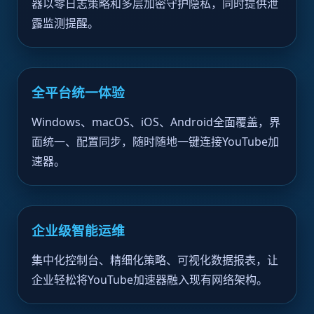
器以零日志策略和多层加密守护隐私，同时提供泄
露监测提醒。
全平台统一体验
Windows、macOS、iOS、Android全面覆盖，界
面统一、配置同步，随时随地一键连接YouTube加
速器。
企业级智能运维
集中化控制台、精细化策略、可视化数据报表，让
企业轻松将YouTube加速器融入现有网络架构。