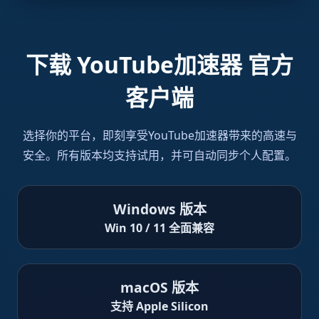
下载 YouTube加速器 官方
客户端
选择你的平台，即刻享受YouTube加速器带来的高速与
安全。所有版本均支持试用，并可自动同步个人配置。
Windows 版本
Win 10 / 11 全面兼容
macOS 版本
支持 Apple Silicon