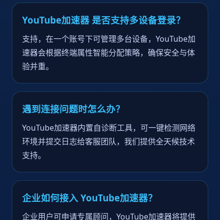
YouTube加速器 是否支持多设备登录？
支持，在一个账号下可管理多台设备，YouTube加
速器会根据终端属性智能分配策略，确保安全与体
验并重。
遇到连接问题时怎么办？
YouTube加速器内置自诊断工具，可一键检测网络
环境并提交日志给客服团队，我们提供全天候技术
支持。
企业如何接入 YouTube加速器？
企业用户可申请专属顾问，YouTube加速器将提供