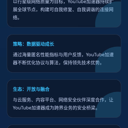
以行星级网络质量为目标，YouTube加速器持续扩
展全球节点，构建可自我修复、自我调谐的连接网
络。
策略：数据驱动成长
通过海量匿名性能指标与用户反馈，YouTube加速
器不断优化协议与算法，保持领先技术优势。
生态：开放与融合
与云服务、内容平台、网络安全伙伴深度合作，让
YouTube加速器成为跨界业务的安全桥梁。