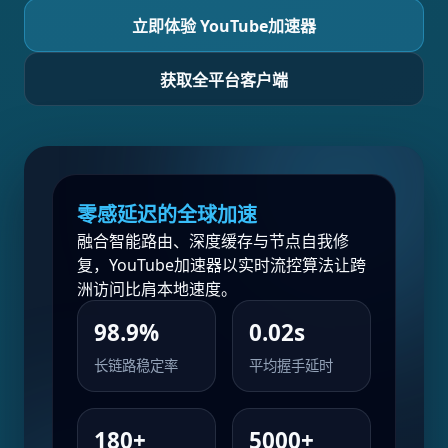
立即体验 YouTube加速器
获取全平台客户端
零感延迟的全球加速
融合智能路由、深度缓存与节点自我修
复，YouTube加速器以实时流控算法让跨
洲访问比肩本地速度。
98.9%
0.02s
长链路稳定率
平均握手延时
180+
5000+