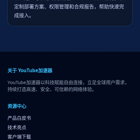
定制部署方案、权限管理和合规报告，帮助快速完
成接入。
关于 YouTube加速器
YouTube加速器以科技赋能自由连接，立足全球用户需求，
持续打造高速、安全、可信赖的网络体验。
资源中心
产品白皮书
技术亮点
客户端下载